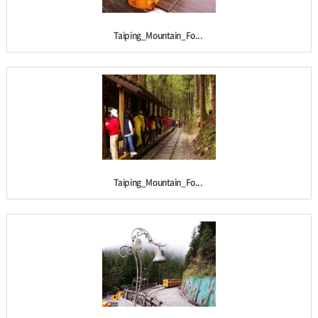
Taiping_Mountain_Fo...
Taiping_Mountain_Fo...