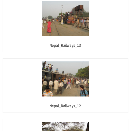
Nepal_Railways_13
Nepal_Railways_12