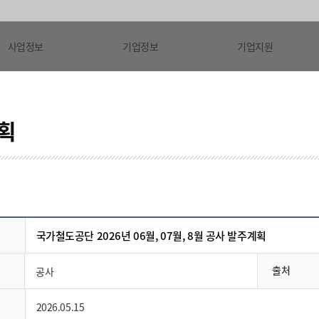
사업정보
기업정보
기업지원
획
국가철도공단 2026년 06월, 07월, 8월 공사 발주계획
출처
공사
2026.05.15