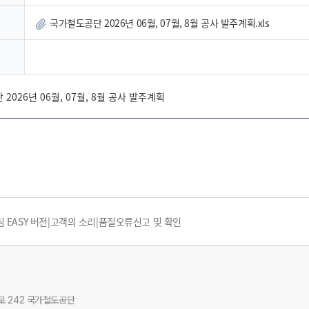
국가철도공단 2026년 06월, 07월, 8월 공사 발주계획.xls
2026년 06월, 07월, 8월 공사 발주계획
EASY 버전
|
고객의 소리
|
품질오류신고 및 확인
앙로 242 국가철도공단