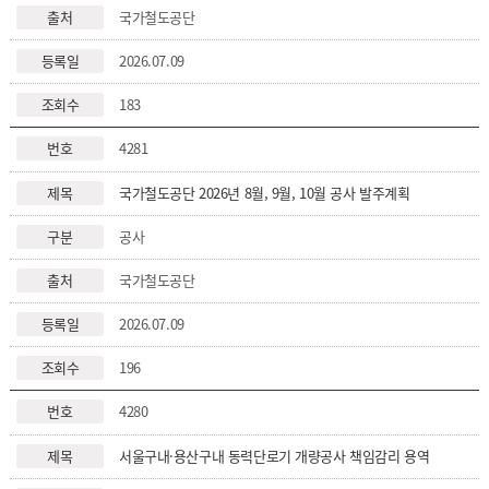
국가철도공단
2026.07.09
183
4281
국가철도공단 2026년 8월, 9월, 10월 공사 발주계획
공사
국가철도공단
2026.07.09
196
4280
서울구내·용산구내 동력단로기 개량공사 책임감리 용역