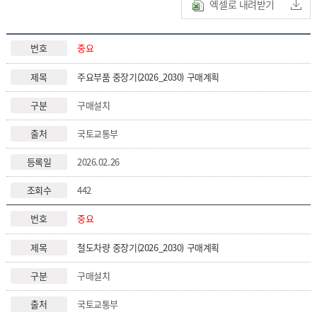
엑셀로 내려받기
중요
주요부품 중장기(2026_2030) 구매계획
구매설치
국토교통부
2026.02.26
442
중요
철도차량 중장기(2026_2030) 구매계획
구매설치
국토교통부