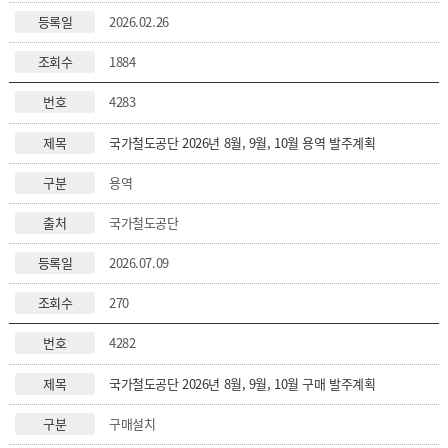
2026.02.26
1884
4283
국가철도공단 2026년 8월, 9월, 10월 용역 발주계획
용역
국가철도공단
2026.07.09
270
4282
국가철도공단 2026년 8월, 9월, 10월 구매 발주계획
구매설치