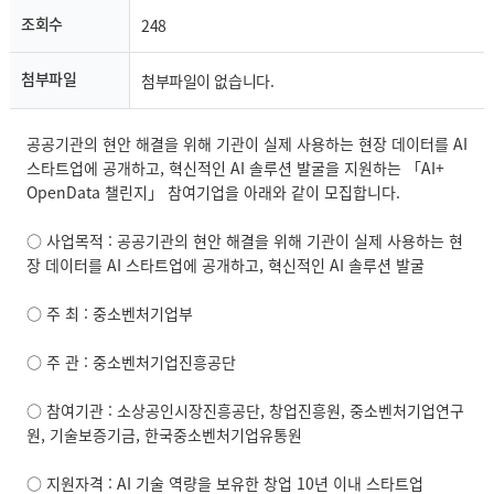
조회수
248
첨부파일
첨부파일이 없습니다.
공공기관의 현안 해결을 위해 기관이 실제 사용하는 현장 데이터를 AI
스타트업에 공개하고, 혁신적인 AI 솔루션 발굴을 지원하는 「AI+
OpenData 챌린지」 참여기업을 아래와 같이 모집합니다.
○ 사업목적 : 공공기관의 현안 해결을 위해 기관이 실제 사용하는 현
장 데이터를 AI 스타트업에 공개하고, 혁신적인 AI 솔루션 발굴
○ 주 최 : 중소벤처기업부
○ 주 관 : 중소벤처기업진흥공단
○ 참여기관 : 소상공인시장진흥공단, 창업진흥원, 중소벤처기업연구
원, 기술보증기금, 한국중소벤처기업유통원
○ 지원자격 : AI 기술 역량을 보유한 창업 10년 이내 스타트업