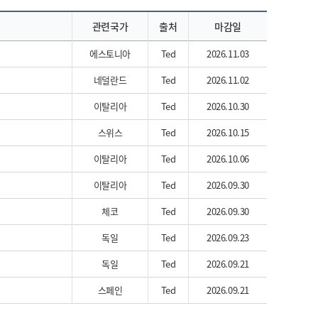
관련국가
출처
마감일
에스토니아
Ted
2026.11.03
네덜란드
Ted
2026.11.02
이탈리아
Ted
2026.10.30
스위스
Ted
2026.10.15
이탈리아
Ted
2026.10.06
이탈리아
Ted
2026.09.30
체코
Ted
2026.09.30
독일
Ted
2026.09.23
독일
Ted
2026.09.21
스페인
Ted
2026.09.21