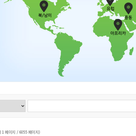
 1 페이지 / 6055 페이지)