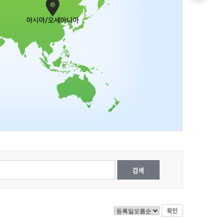
검색
확인