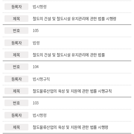
법시행령
철도의 건설 및 철도시설 유지관리에 관한 법률 시행령
105
법령
철도의 건설 및 철도시설 유지관리에 관한 법률
104
법시행규칙
철도물류산업의 육성 및 지원에 관한 법률 시행규칙
103
법시행령
철도물류산업의 육성 및 지원에 관한 법률 시행령