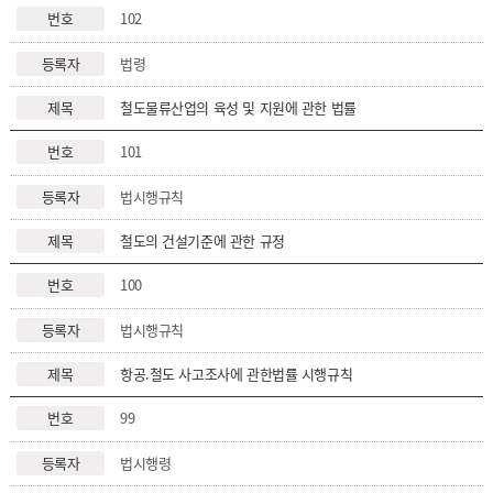
102
법령
철도물류산업의 육성 및 지원에 관한 법률
101
법시행규칙
철도의 건설기준에 관한 규정
100
법시행규칙
항공.철도 사고조사에 관한법률 시행규칙
99
법시행령