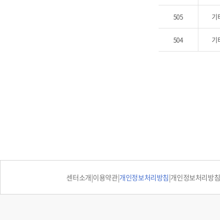
505
기
504
기
처음 페이지로 이동
센터소개
|
이용약관
|
개인정보처리방침
|
개인정보처리방침 