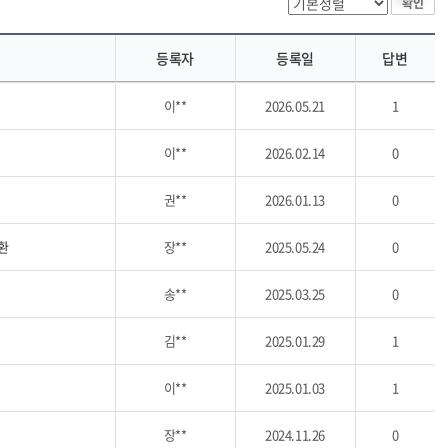
확인
등록자
등록일
답변
이**
2026.05.21
1
이**
2026.02.14
0
권**
2026.01.13
0
환
장**
2025.05.24
0
송**
2025.03.25
0
김**
2025.01.29
1
이**
2025.01.03
1
장**
2024.11.26
0