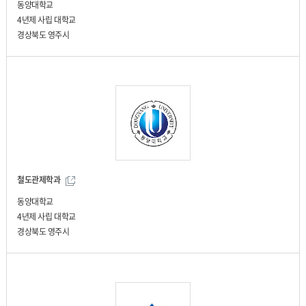
동양대학교
4년제 사립 대학교
경상북도 영주시
철도관제학과
동양대학교
4년제 사립 대학교
경상북도 영주시