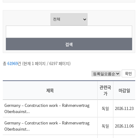
검색
총
61969
건 (현재 1 페이지 / 6197 페이지)
확인
관련국
제목
마감일
가
Germany – Construction work – Rahmenvertrag
독일
2026.11.23
Oberbauinst...
Germany – Construction work – Rahmenvertrag
독일
2026.11.06
Oberbauinst...