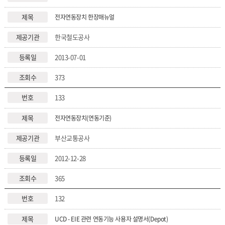
전자연동장치 한장매뉴얼
한국철도공사
2013-07-01
373
133
전자연동장치(연동기준)
부산교통공사
2012-12-28
365
132
UCD - EIE 관련 연동기능 사용자 설명서(Depot)