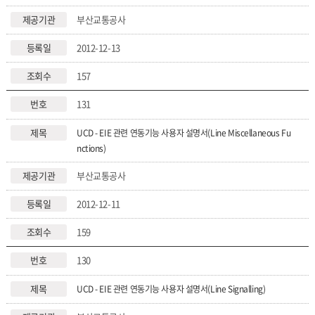
부산교통공사
2012-12-13
157
131
UCD - EIE 관련 연동기능 사용자 설명서(Line Miscellaneous Fu
nctions)
부산교통공사
2012-12-11
159
130
UCD - EIE 관련 연동기능 사용자 설명서(Line Signalling)