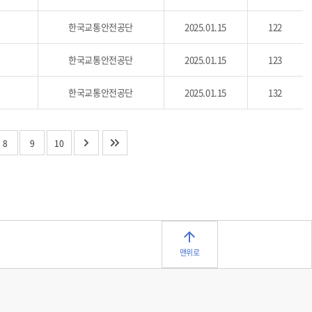
한국교통안전공단
2025.01.15
122
한국교통안전공단
2025.01.15
123
한국교통안전공단
2025.01.15
132
8
9
10
맨위로