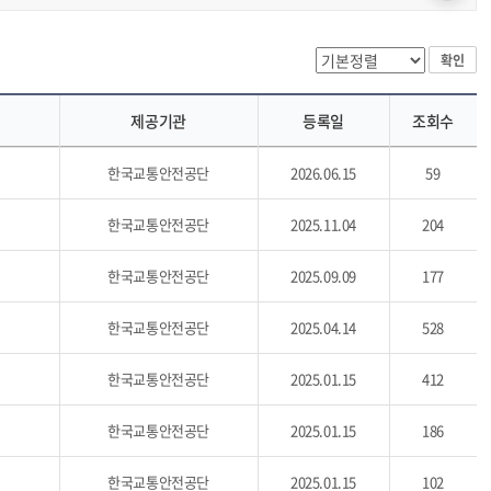
확인
제공기관
등록일
조회수
한국교통안전공단
2026.06.15
59
한국교통안전공단
2025.11.04
204
한국교통안전공단
2025.09.09
177
한국교통안전공단
2025.04.14
528
한국교통안전공단
2025.01.15
412
한국교통안전공단
2025.01.15
186
한국교통안전공단
2025.01.15
102