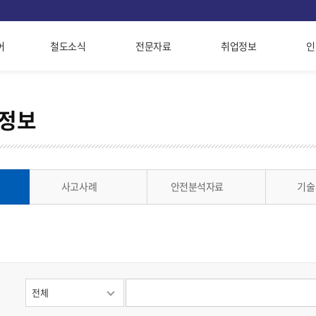
어
철도소식
전문자료
취업정보
인
고정보
사고사례
안전분석자료
기술