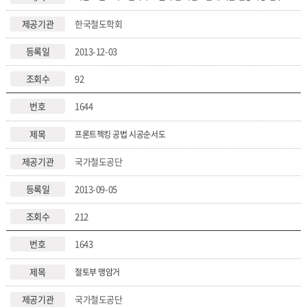
한국철도학회
2013-12-03
92
1644
프론트젝킹 공법 시공순서도
국가철도공단
2013-09-05
212
1643
절토부 맹암거
국가철도공단