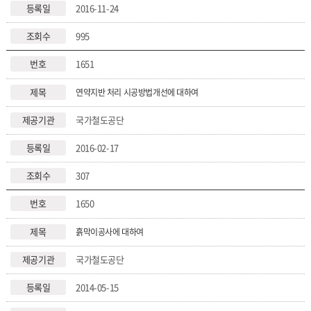
2016-11-24
995
1651
연약지반 처리 시공방법개선에 대하여
국가철도공단
2016-02-17
307
1650
흙막이공사에 대하여
국가철도공단
2014-05-15