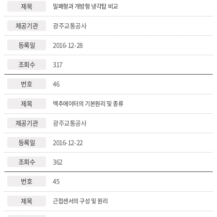
밀폐형과 개방형 냉각탑 비교
광주교통공사
2016-12-28
317
46
엑추에이터의 기본원리 및 종류
광주교통공사
2016-12-22
362
45
근접센서의 구성 및 원리