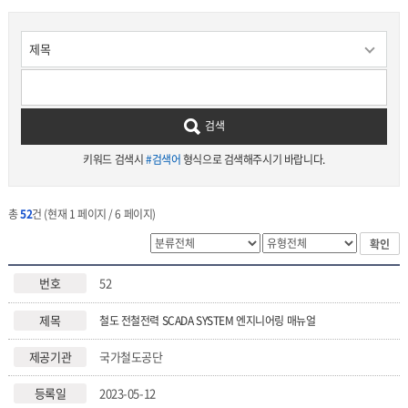
검색
키워드 검색시
#검색어
형식으로 검색해주시기 바랍니다.
총
52
건 (현재 1 페이지 / 6 페이지)
확인
52
철도 전철전력 SCADA SYSTEM 엔지니어링 매뉴얼
국가철도공단
2023-05-12