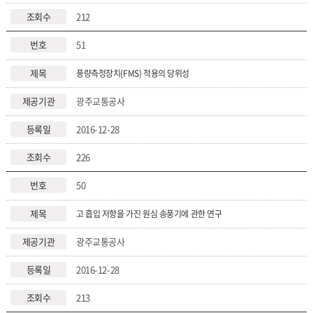
212
51
풍량측정장치(FMS) 적용의 당위성
광주교통공사
2016-12-28
226
50
고 흡입 저항을 가진 원심 송풍기에 관한 연구
광주교통공사
2016-12-28
213