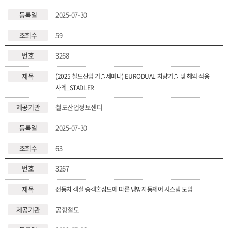
2025-07-30
59
3268
(2025 철도산업 기술세미나) EURODUAL 차량기술 및 해외 적용
사례_STADLER
철도산업정보센터
2025-07-30
63
3267
전동차 객실 승객혼잡도에 따른 냉방자동제어 시스템 도입
공항철도