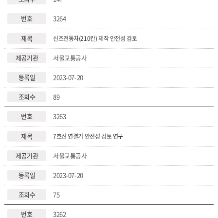
3264
신조전동차(210칸) 제작 안전성 검토
서울교통공사
2023-07-20
89
3263
7호선 연결기 안전성 검토 연구
서울교통공사
2023-07-20
75
3262