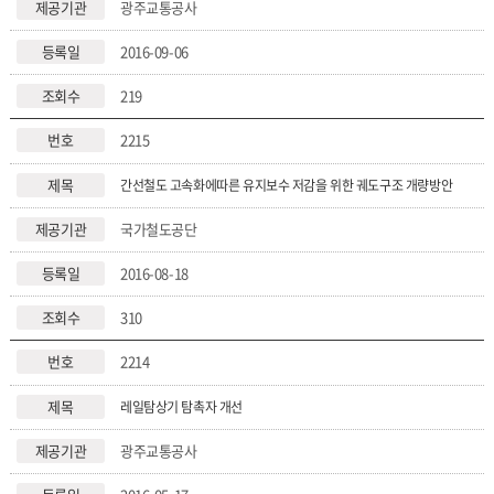
광주교통공사
2016-09-06
219
2215
간선철도 고속화에따른 유지보수 저감을 위한 궤도구조 개량방안
국가철도공단
2016-08-18
310
2214
레일탐상기 탐촉자 개선
광주교통공사