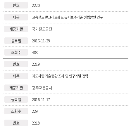
2220
고속철도 콘크리트궤도 유지보수기준 정립방안 연구
국가철도공단
2016-11-29
483
2219
궤도차량 기술현황 조사 및 연구개발 전략
광주교통공사
2016-11-17
229
2218