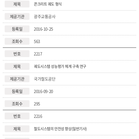
콘크리트 궤도 형식
광주교통공사
2016-10-25
563
2217
궤도시스템 성능평가 체계 구축 연구
국가철도공단
2016-09-20
295
2216
철도시스템의 안전성 향상(일반기사)