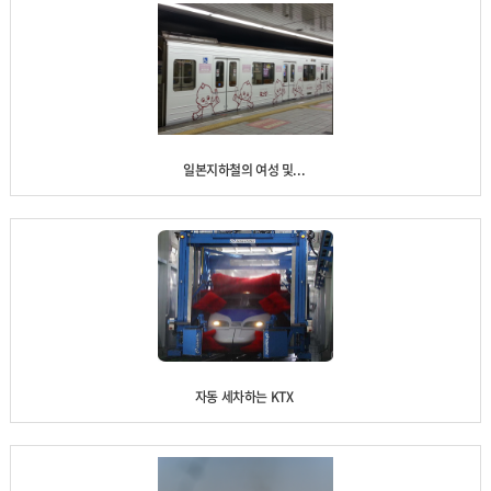
일본지하철의 여성 및...
자동 세차하는 KTX