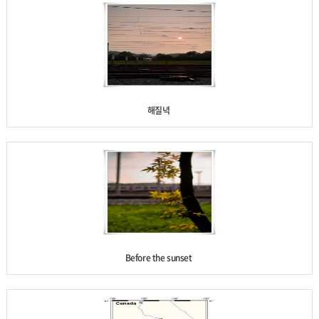
해질녁
Before the sunset