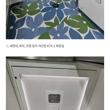
△ 세면대, 바닥, 조명 등이 개선된 KTX-1 화장실