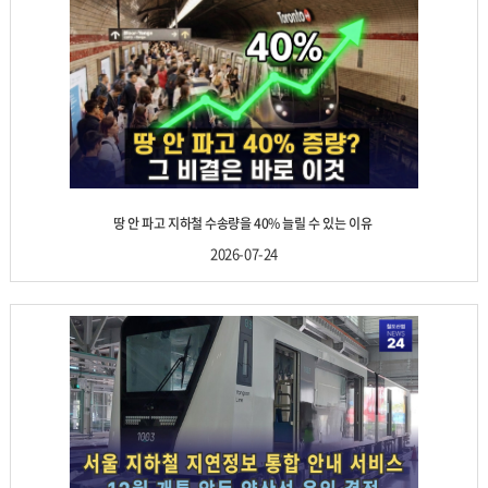
땅 안 파고 지하철 수송량을 40% 늘릴 수 있는 이유
2026-07-24