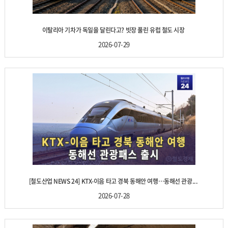
이탈리아 기차가 독일을 달린다고? 빗장 풀린 유럽 철도 시장
2026-07-29
[철도산업 NEWS 24] KTX-이음 타고 경북 동해안 여행…동해선 관광...
2026-07-28