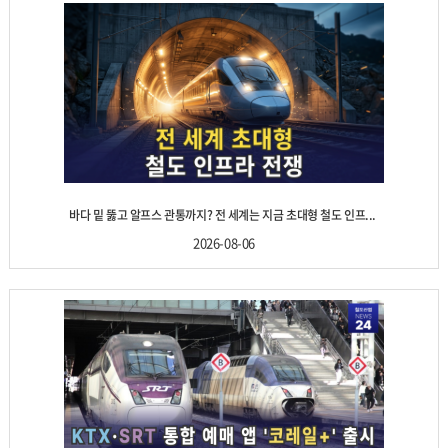
바다 밑 뚫고 알프스 관통까지? 전 세계는 지금 초대형 철도 인프...
2026-08-06