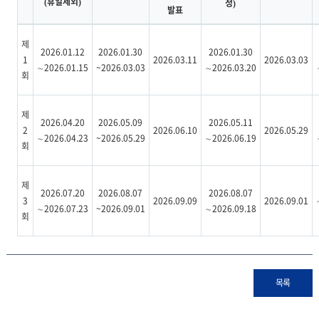
휴일제외
정
(
)
)
발표
제
2026.01.12
2026.01.30
2026.01.30
1
2026.03.11
2026.03.03
∼2026.01.15
~2026.03.03
∼2026.03.20
회
제
2026.04.20
2026.05.09
2026.05.11
2
2026.06.10
2026.05.29
∼2026.04.23
~2026.05.29
∼2026.06.19
회
제
2026.07.20
2026.08.07
2026.08.07
3
2026.09.09
2026.09.01
∼2026.07.23
~2026.09.01
∼2026.09.18
회
목록