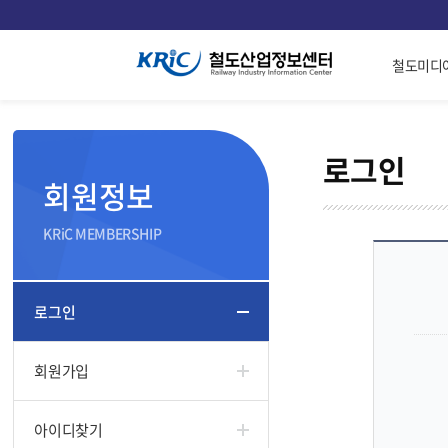
철도미디
로그인
회원정보
KRiC MEMBERSHIP
로그인
회원가입
아이디찾기